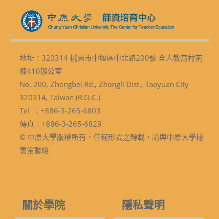
地址：320314 桃園市中壢區中北路200號 全人教育村南
棟410辦公室
No. 200, Zhongbei Rd., Zhongli Dist., Taoyuan City
320314, Taiwan (R.O.C.)
Tel ：+886-3-265-6803
傳真：+886-3-265-6829
© 中原大學版權所有，任何形式之轉載，請與中原大學秘
書室聯絡
關於學院
隱私聲明