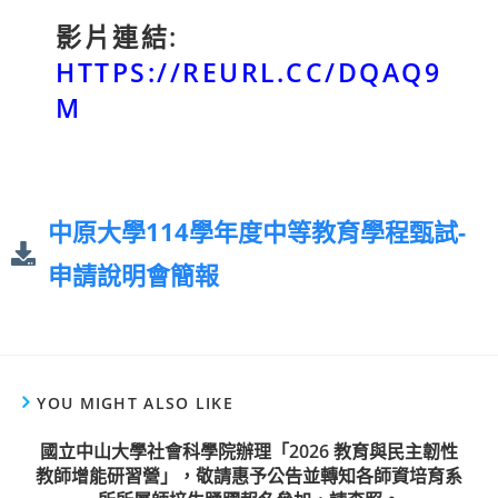
影片連結:
HTTPS://REURL.CC/DQAQ9
M
中原大學114學年度中等教育學程甄試-
申請說明會簡報
YOU MIGHT ALSO LIKE
國立中山大學社會科學院辦理「2026 教育與民主韌性
教師增能研習營」，敬請惠予公告並轉知各師資培育系