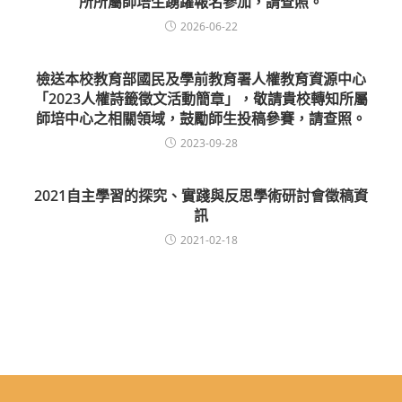
所所屬師培生踴躍報名參加，請查照。
2026-06-22
檢送本校教育部國民及學前教育署人權教育資源中心
「2023人權詩籤徵文活動簡章」，敬請貴校轉知所屬
師培中心之相關領域，鼓勵師生投稿參賽，請查照。
2023-09-28
2021自主學習的探究、實踐與反思學術研討會徵稿資
訊
2021-02-18