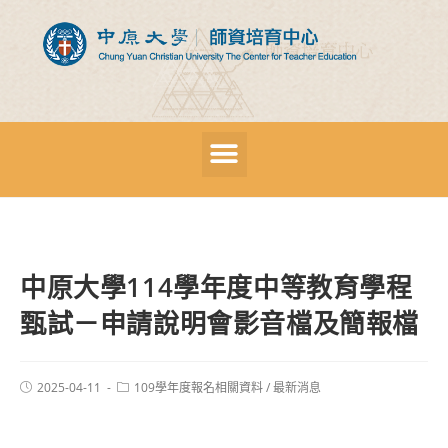
中原大學114學年度中等教育學程
甄試－申請說明會影音檔及簡報檔
2025-04-11
109學年度報名相關資料
/
最新消息