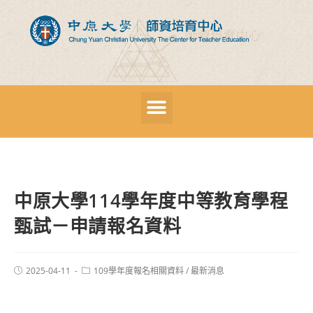
中原大學114學年度中等教育學程
甄試－申請報名資料
2025-04-11
109學年度報名相關資料
/
最新消息