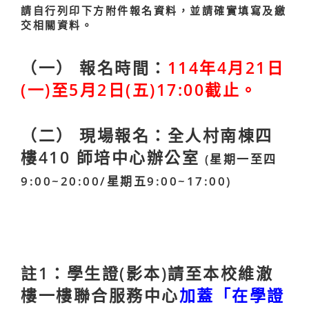
請自行列印下方附件報名資料，並請確實填寫及繳
交相關資料。
（一） 報名時間：
114年4月21日
(一)至5月2日(五)17:00截止。
（二） 現場報名：
全人村南棟四
樓410 師培中心辦公室
(星期一至四
9:00~20:00/星期五9:00~17:00)
註1：學生證(影本)請至本校維澈
樓一樓聯合服務中心
加蓋「在學證