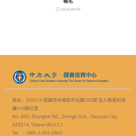
報名
2024-04-03
地址：320314 桃園市中壢區中北路200號 全人教育村南
棟410辦公室
No. 200, Zhongbei Rd., Zhongli Dist., Taoyuan City
320314, Taiwan (R.O.C.)
Tel ：+886-3-265-6803