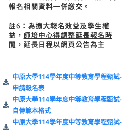
報名相關資料一併繳交。
註6：
為擴大報名效益及學生權
益，
師培中心得調整延長報名時
間
，延長日程以網頁公告為主
中原大學114學年度中等教育學程甄試-
申請報名表
中原大學114學年度中等教育學程甄試-
自傳範本格式
中原大學114學年度中等教育學程甄試-