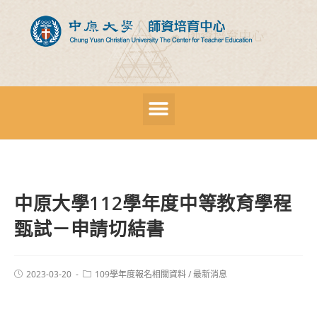
中原大學112學年度中等教育學程
甄試－申請切結書
2023-03-20
109學年度報名相關資料
/
最新消息