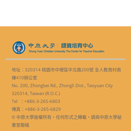
地址：320314 桃園市中壢區中北路200號 全人教育村南
棟410辦公室
No. 200, Zhongbei Rd., Zhongli Dist., Taoyuan City
320314, Taiwan (R.O.C.)
Tel ：+886-3-265-6803
傳真：+886-3-265-6829
© 中原大學版權所有，任何形式之轉載，請與中原大學秘
書室聯絡