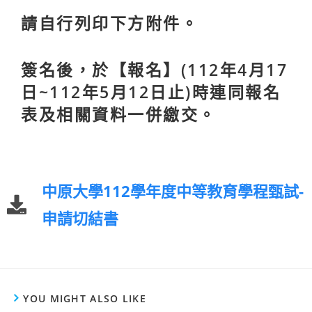
請自行列印下方附件。
簽名後，於【報名】(112年4月17
日~112年5月12日止)時連同報名
表及相關資料一併繳交。
中原大學112學年度中等教育學程甄試-
申請切結書
YOU MIGHT ALSO LIKE