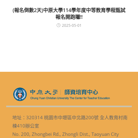
(報名倒數2天)中原大學114學年度中等教育學程甄試
報名開跑囉!!
2025-05-01
地址：320314 桃園市中壢區中北路200號 全人教育村南
棟410辦公室
No. 200, Zhongbei Rd., Zhongli Dist., Taoyuan City