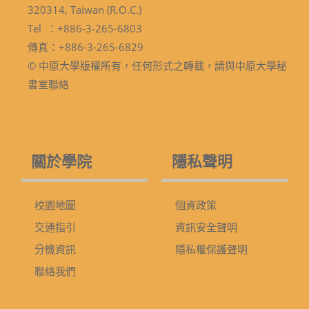
320314, Taiwan (R.O.C.)
Tel ：+886-3-265-6803
傳真：+886-3-265-6829
© 中原大學版權所有，任何形式之轉載，請與中原大學秘
書室聯絡
關於學院
隱私聲明
校園地圖
個資政策
交通指引
資訊安全聲明
分機資訊
隱私權保護聲明
聯絡我們