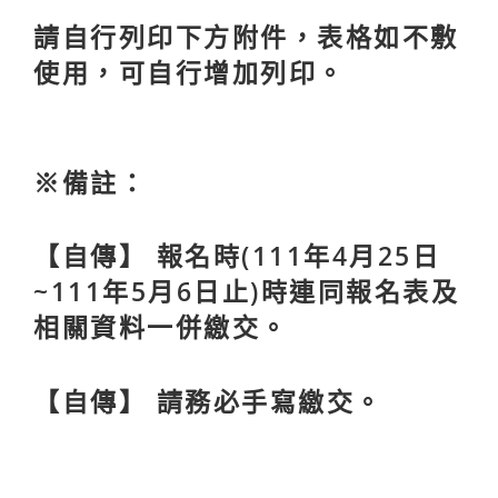
請自行列印下方附件，表格如不敷
使用，可自行增加列印。
※備註：
【自傳】 報名時
(111年4月25日
~111年5月6日止)時連同報名表及
相關資料一併繳交。
【自傳】 請務必手寫繳交。