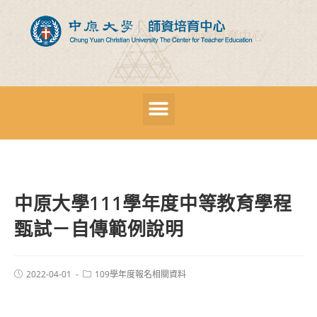
中原大學111學年度中等教育學程
甄試－自傳範例說明
2022-04-01
109學年度報名相關資料