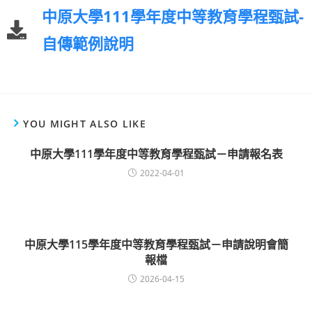
中原大學111學年度中等教育學程甄試-
自傳範例說明
YOU MIGHT ALSO LIKE
中原大學111學年度中等教育學程甄試－申請報名表
2022-04-01
中原大學115學年度中等教育學程甄試－申請說明會簡
報檔
2026-04-15