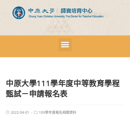
中原大學111學年度中等教育學程
甄試－申請報名表
2022-04-01
109學年度報名相關資料