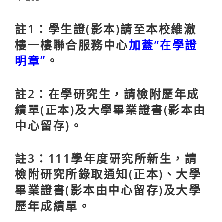
註1：學生證(影本)請至本校維澈
樓一樓聯合服務中心
加蓋”在學證
明章”
。
註2：在學研究生，請檢附歷年成
績單(正本)及大學畢業證書(影本由
中心留存)。
註3：111學年度研究所新生，請
檢附研究所錄取通知(正本)、大學
畢業證書(影本由中心留存)及大學
歷年成績單。