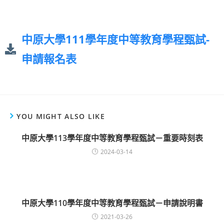
中原大學111學年度中等教育學程甄試-
申請報名表
YOU MIGHT ALSO LIKE
中原大學113學年度中等教育學程甄試－重要時刻表
2024-03-14
中原大學110學年度中等教育學程甄試－申請說明書
2021-03-26