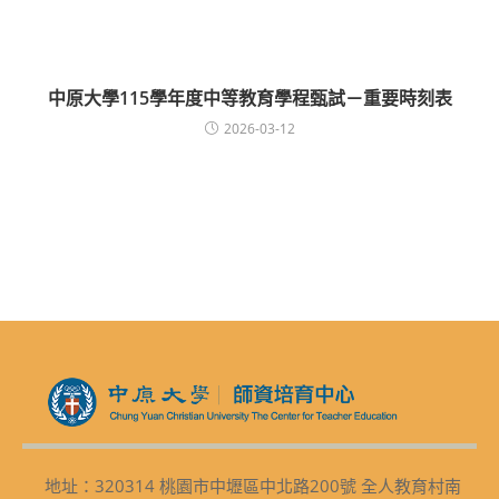
中原大學115學年度中等教育學程甄試－重要時刻表
2026-03-12
地址：320314 桃園市中壢區中北路200號 全人教育村南