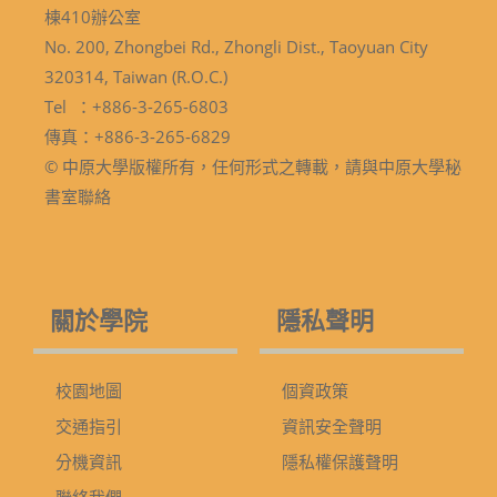
棟410辦公室
No. 200, Zhongbei Rd., Zhongli Dist., Taoyuan City
320314, Taiwan (R.O.C.)
Tel ：+886-3-265-6803
傳真：+886-3-265-6829
© 中原大學版權所有，任何形式之轉載，請與中原大學秘
書室聯絡
關於學院
隱私聲明
校園地圖
個資政策
交通指引
資訊安全聲明
分機資訊
隱私權保護聲明
聯絡我們