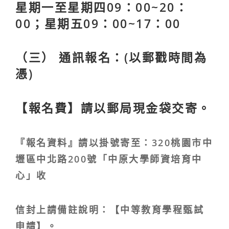
星期一至星期四09：00~20：
00；星期五09：00~17：00
（三） 通訊報名：(以郵戳時間為
憑)
【報名費】請以郵局現金袋交寄。
『報名資料』請以掛號寄至：320桃園市中
壢區中北路200號「中原大學師資培育中
心」收
信封上請備註說明：【中等教育學程甄試
申請】。