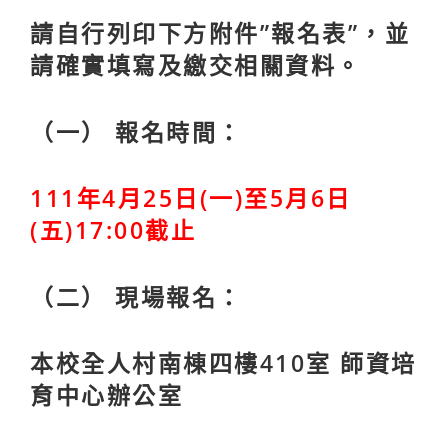
請自行列印下方附件”報名表”，並
請確實填寫及繳交相關資料。
（一） 報名時間：
111年4月25日(一)至5月6日
(五)17:00截止
（二） 現場報名：
本校全人村南棟四樓410室 師資培
育中心辦公室