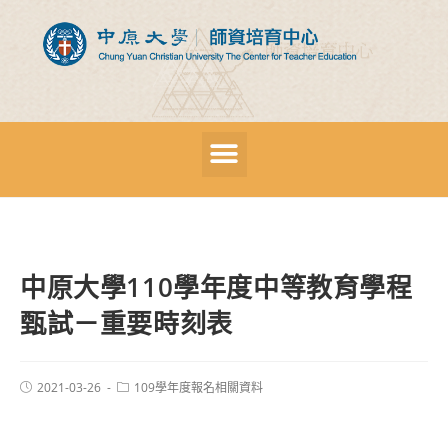
中原大學110學年度中等教育學程
甄試－重要時刻表
2021-03-26
109學年度報名相關資料