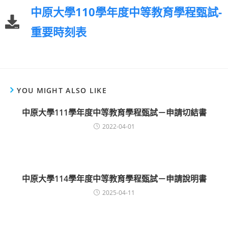
中原大學110學年度中等教育學程甄試-
重要時刻表
YOU MIGHT ALSO LIKE
中原大學111學年度中等教育學程甄試－申請切結書
2022-04-01
中原大學114學年度中等教育學程甄試－申請說明書
2025-04-11