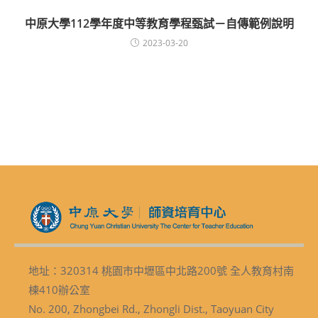
中原大學112學年度中等教育學程甄試－自傳範例說明
2023-03-20
地址：320314 桃園市中壢區中北路200號 全人教育村南
棟410辦公室
No. 200, Zhongbei Rd., Zhongli Dist., Taoyuan City