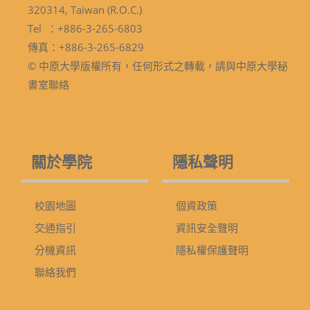
320314, Taiwan (R.O.C.)
Tel ：+886-3-265-6803
傳真：+886-3-265-6829
© 中原大學版權所有，任何形式之轉載，請與中原大學秘
書室聯絡
關於學院
隱私聲明
校園地圖
個資政策
交通指引
資訊安全聲明
分機資訊
隱私權保護聲明
聯絡我們