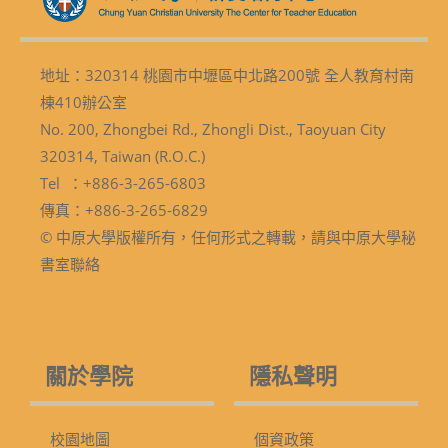
地址：320314 桃園市中壢區中北路200號 全人教育村南
棟410辦公室
No. 200, Zhongbei Rd., Zhongli Dist., Taoyuan City
320314, Taiwan (R.O.C.)
Tel ：+886-3-265-6803
傳真：+886-3-265-6829
© 中原大學版權所有，任何形式之轉載，請與中原大學秘
書室聯絡
關於學院
隱私聲明
校園地圖
個資政策