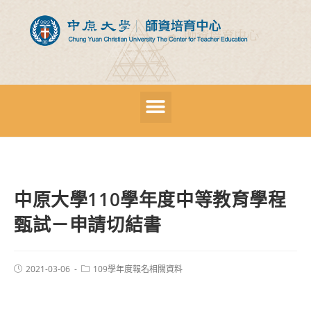
中原大學110學年度中等教育學程
甄試－申請切結書
2021-03-06
109學年度報名相關資料