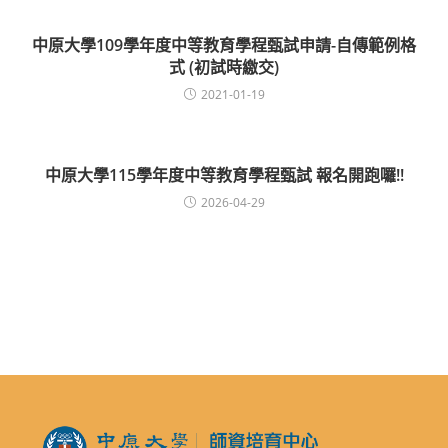
中原大學109學年度中等教育學程甄試申請-自傳範例格
式 (初試時繳交)
2021-01-19
中原大學115學年度中等教育學程甄試 報名開跑囉!!
2026-04-29