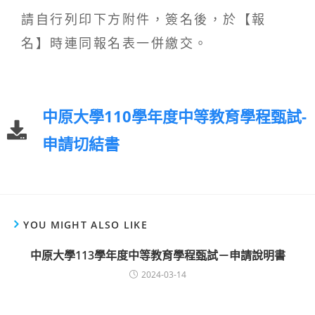
請自行列印下方附件，簽名後，於【報
名】時連同報名表一併繳交。
中原大學110學年度中等教育學程甄試-
申請切結書
YOU MIGHT ALSO LIKE
中原大學113學年度中等教育學程甄試－申請說明書
2024-03-14