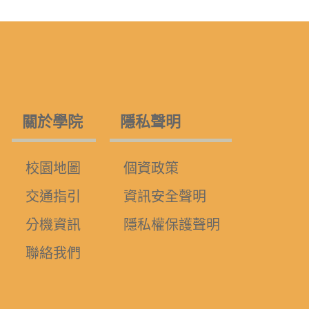
關於學院
隱私聲明
校園地圖
個資政策
交通指引
資訊安全聲明
分機資訊
隱私權保護聲明
聯絡我們