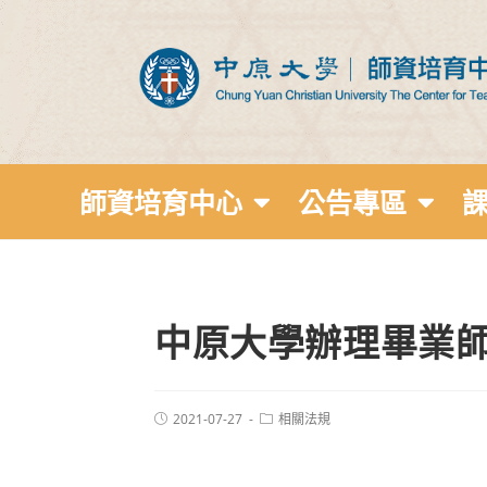
師資培育中心
公告專區
中原大學辦理畢業
2021-07-27
相關法規