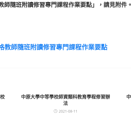
教師隨班附讀修習專門課程作業要點」，請見附件
格教師隨班附讀修習專門課程作業要點
校
中原大學中等學校師資類科教育學程修習辦
中
法
2021-08-11