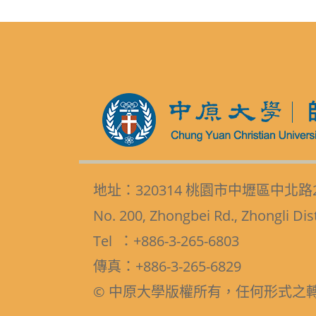
地址：320314 桃園市中壢區中北路
No. 200, Zhongbei Rd., Zhongli Dis
Tel ：+886-3-265-6803
傳真：+886-3-265-6829
© 中原大學版權所有，任何形式之