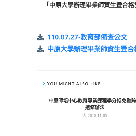
「中原大學辦理畢業師資生暨合格
110.07.27-教育部備查公文
中原大學辦理畢業師資生暨合
YOU MIGHT ALSO LIKE
中原師培中心教育專業課程學分抵免暨跨
選修辦法
2018-11-05