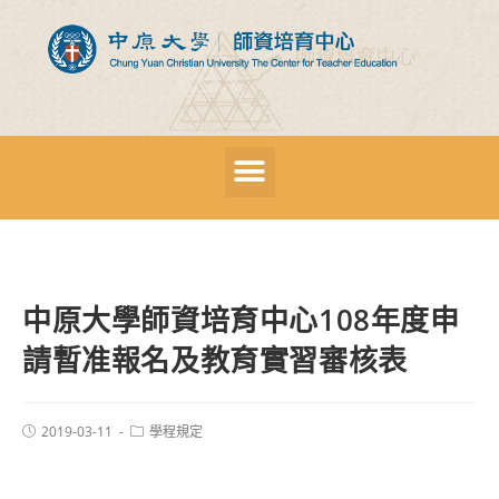
中原大學師資培育中心108年度申
請暫准報名及教育實習審核表
2019-03-11
學程規定