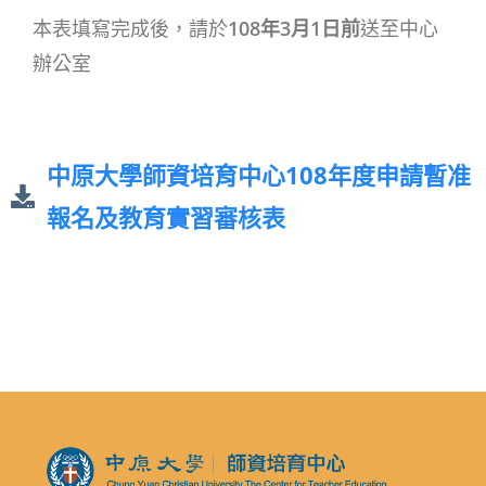
本表填寫完成後，請於
108年3月1日前
送至中心
辦公室
中原大學師資培育中心108年度申請暫准
報名及教育實習審核表