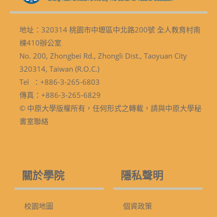
地址：320314 桃園市中壢區中北路200號 全人教育村南
棟410辦公室
No. 200, Zhongbei Rd., Zhongli Dist., Taoyuan City
320314, Taiwan (R.O.C.)
Tel ：+886-3-265-6803
傳真：+886-3-265-6829
© 中原大學版權所有，任何形式之轉載，請與中原大學秘
書室聯絡
關於學院
隱私聲明
校園地圖
個資政策