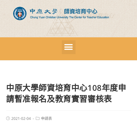
中原大學師資培育中心108年度申
請暫准報名及教育實習審核表
2021-02-04
申請表