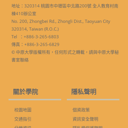
地址：320314 桃園市中壢區中北路200號 全人教育村南
棟410辦公室
No. 200, Zhongbei Rd., Zhongli Dist., Taoyuan City
320314, Taiwan (R.O.C.)
Tel ：+886-3-265-6803
傳真：+886-3-265-6829
© 中原大學版權所有，任何形式之轉載，請與中原大學秘
書室聯絡
關於學院
隱私聲明
校園地圖
個資政策
交通指引
資訊安全聲明
分機資訊
隱私權保護聲明