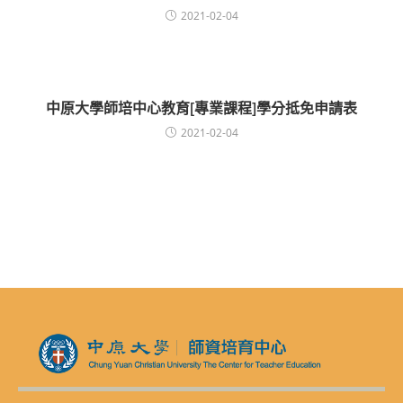
2021-02-04
中原大學師培中心教育[專業課程]學分抵免申請表
2021-02-04