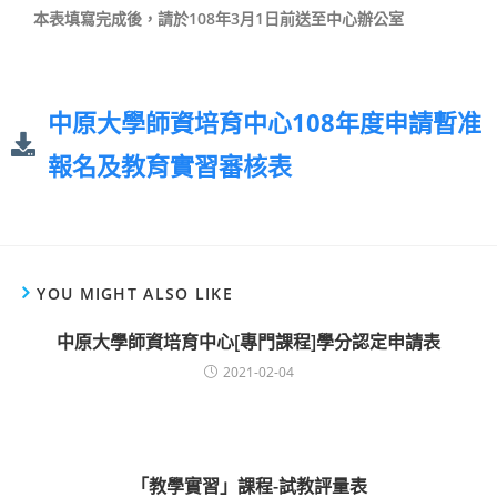
本表填寫完成後，請於108年3月1日前送至中心辦公室
中原大學師資培育中心108年度申請暫准
報名及教育實習審核表
YOU MIGHT ALSO LIKE
中原大學師資培育中心[專門課程]學分認定申請表
2021-02-04
「教學實習」課程-試教評量表