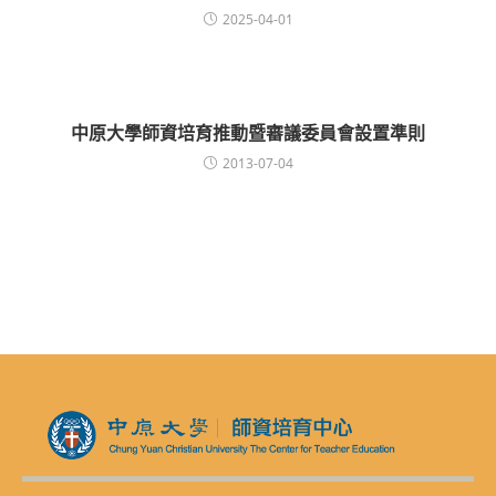
2025-04-01
中原大學師資培育推動暨審議委員會設置準則
2013-07-04