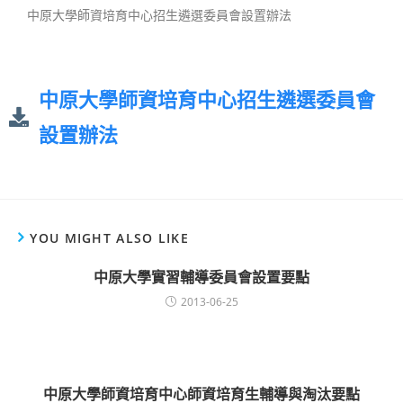
中原大學師資培育中心招生遴選委員會設置辦法
中原大學師資培育中心招生遴選委員會
設置辦法
YOU MIGHT ALSO LIKE
中原大學實習輔導委員會設置要點
2013-06-25
中原大學師資培育中心師資培育生輔導與淘汰要點