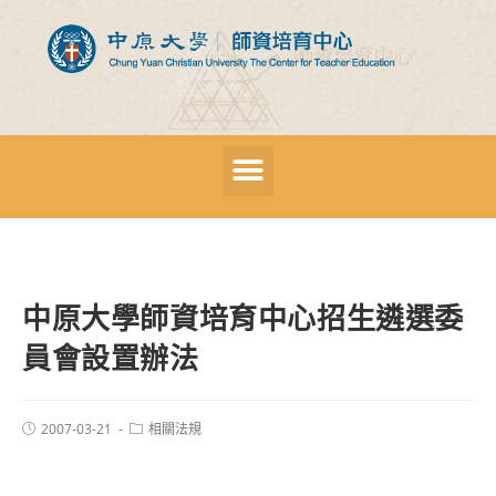
中原大學師資培育中心招生遴選委
員會設置辦法
2007-03-21
相關法規