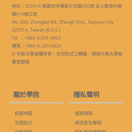
地址：320314 桃園市中壢區中北路200號 全人教育村南
棟410辦公室
No. 200, Zhongbei Rd., Zhongli Dist., Taoyuan City
320314, Taiwan (R.O.C.)
Tel ：+886-3-265-6803
傳真：+886-3-265-6829
© 中原大學版權所有，任何形式之轉載，請與中原大學秘
書室聯絡
關於學院
隱私聲明
校園地圖
個資政策
交通指引
資訊安全聲明
分機資訊
隱私權保護聲明