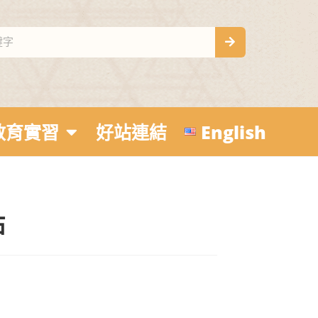
教育實習
好站連結
English
點