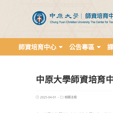
師資培育中心
公告專區
中原大學師資培育
2025-04-01
相關法規