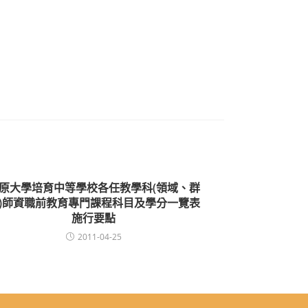
原大學培育中等學校各任教學科(領域、群
)師資職前教育專門課程科目及學分一覽表
施行要點
2011-04-25