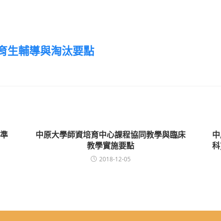
育生輔導與淘汰要點
準
中原大學師資培育中心課程協同教學與臨床
中
教學實施要點
科
2018-12-05