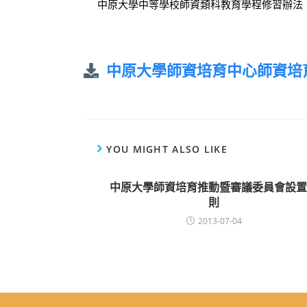
中原大學中等學校師資類科教育學程修習辦法
中原大學師資培育中心師資培
YOU MIGHT ALSO LIKE
中原大學師資培育推動暨審議委員會設置
則
2013-07-04