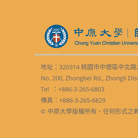
地址：320314 桃園市中壢區中北路
No. 200, Zhongbei Rd., Zhongli Dis
Tel ：+886-3-265-6803
傳真：+886-3-265-6829
© 中原大學版權所有，任何形式之