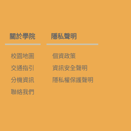
關於學院
隱私聲明
校園地圖
個資政策
交通指引
資訊安全聲明
分機資訊
隱私權保護聲明
聯絡我們