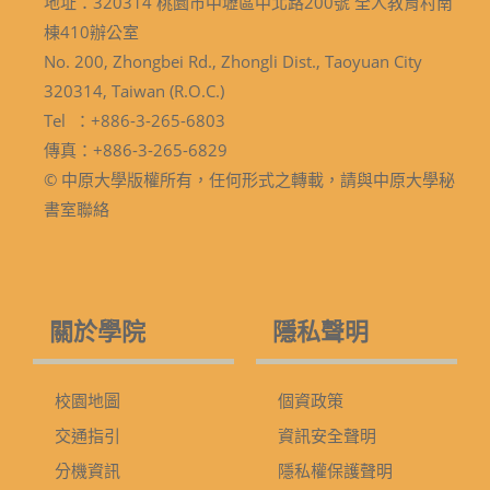
地址：320314 桃園市中壢區中北路200號 全人教育村南
棟410辦公室
No. 200, Zhongbei Rd., Zhongli Dist., Taoyuan City
320314, Taiwan (R.O.C.)
Tel ：+886-3-265-6803
傳真：+886-3-265-6829
© 中原大學版權所有，任何形式之轉載，請與中原大學秘
書室聯絡
關於學院
隱私聲明
校園地圖
個資政策
交通指引
資訊安全聲明
分機資訊
隱私權保護聲明