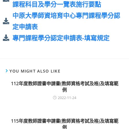
課程科目及學分一覽表施行要點
中原大學師資培育中心專門課程學分認
定申請表
專門課程學分認定申請表-填寫規定
YOU MIGHT ALSO LIKE
112年度教師證書申請書(教師資格考試及格)及填寫範
例
2022-11-24
115年度教師證書申請書(教師資格考試及格)及填寫範
例