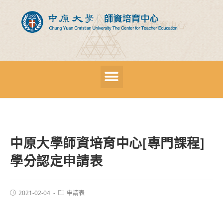
中原大學師資培育中心[專門課程]
學分認定申請表
2021-02-04
申請表