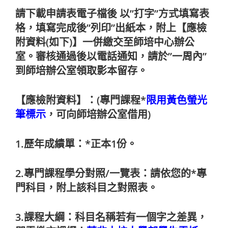
請下載申請表電子檔後 以”打字”方式填寫表
格，填寫完成後”列印”出紙本，附上【應檢
附資料(如下)】一併繳交至師培中心辦公
室。審核通過後以電話通知，請於”一周內”
到師培辦公室領取影本留存。
【應檢附資料】：(專門課程*
限用黃色螢光
筆標示
，可向師培辦公室借用)
1.歷年成績單：*正本1份。
2.專門課程學分對照/一覽表：請依您的*專
門科目，附上該科目之對照表。
3.課程大綱：科目名稱若有一個字之差異，