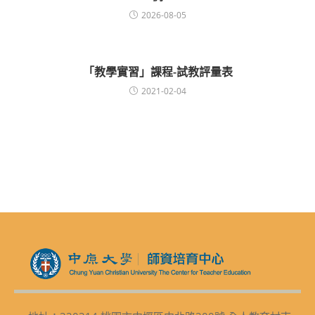
2026-08-05
「教學實習」課程-試教評量表
2021-02-04