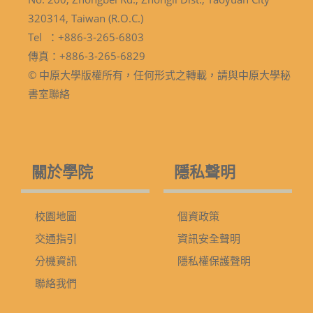
320314, Taiwan (R.O.C.)
Tel ：+886-3-265-6803
傳真：+886-3-265-6829
© 中原大學版權所有，任何形式之轉載，請與中原大學秘
書室聯絡
關於學院
隱私聲明
校園地圖
個資政策
交通指引
資訊安全聲明
分機資訊
隱私權保護聲明
聯絡我們