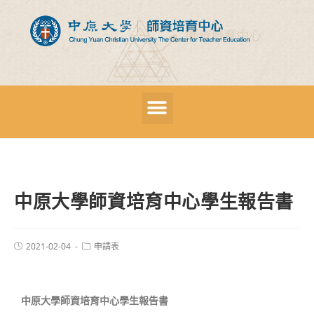
中原大學師資培育中心學生報告書
2021-02-04
申請表
中原大學師資培育中心學生報告書