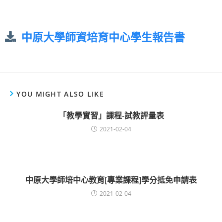
中原大學師資培育中心學生報告書
YOU MIGHT ALSO LIKE
「教學實習」課程-試教評量表
2021-02-04
中原大學師培中心教育[專業課程]學分抵免申請表
2021-02-04