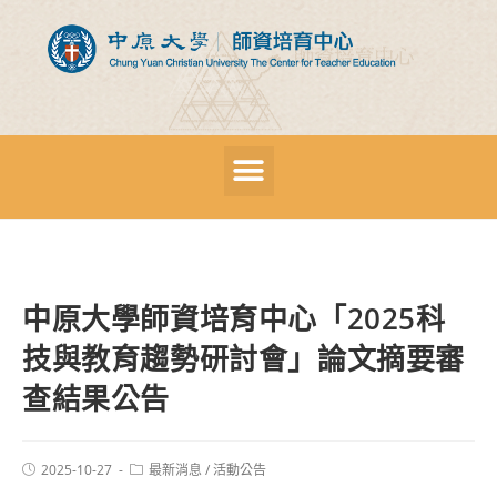
中原大學師資培育中心「2025科
技與教育趨勢研討會」論文摘要審
查結果公告
2025-10-27
最新消息
/
活動公告