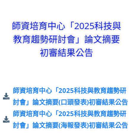
師資培育中心「2025科技與
教育趨勢研討會」論文摘要
初審結果公告
師資培育中心「2025科技與教育趨勢研
討會」論文摘要(口頭發表)初審結果公告
師資培育中心「2025科技與教育趨勢研
討會」論文摘要(海報發表)初審結果公告