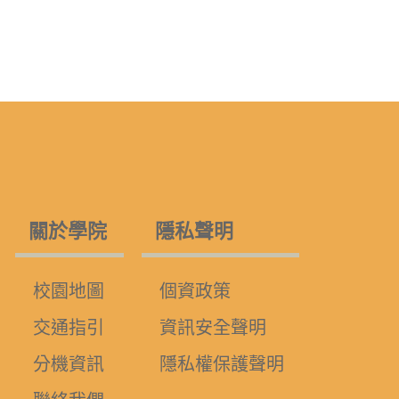
關於學院
隱私聲明
校園地圖
個資政策
交通指引
資訊安全聲明
分機資訊
隱私權保護聲明