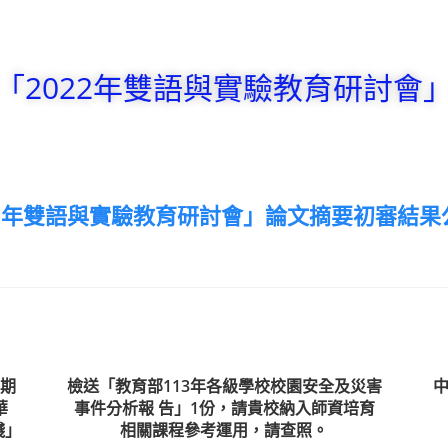
「2022年雙語與實驗教育研討會
22年雙語與實驗教育研討會」論文摘要初審結果
期
檢送「教育部113年各級學校校園安全及災害
中
華
事件分析報 告」1份，請貴校納入師資培育
踐」
相關課程參考運用，請查照。