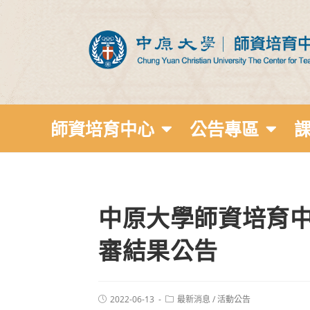
師資培育中心
公告專區
中原大學師資培育中
審結果公告
2022-06-13
最新消息
/
活動公告