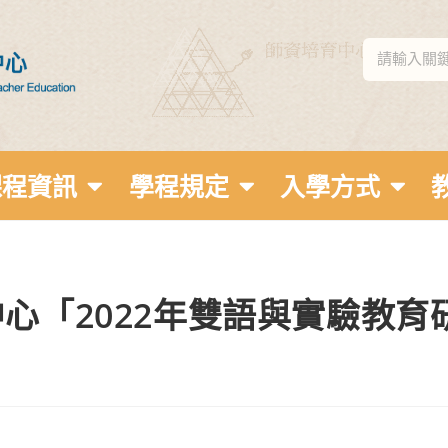
課程資訊
學程規定
入學方式
心「2022年雙語與實驗教育