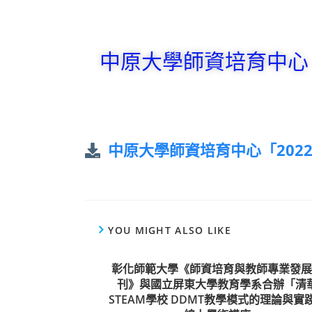
中原大學師資培育中心
中原大學師資培育中心「20
YOU MIGHT ALSO LIKE
彰化師範大學《師資培育與教師專業發展
刊》與國立屏東大學教育學系合辦「清
STEAM學校 DDMT教學模式的理論與實