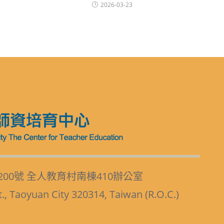
2026-03-23
200號 全人教育村南棟410辦公室
t., Taoyuan City 320314, Taiwan (R.O.C.)