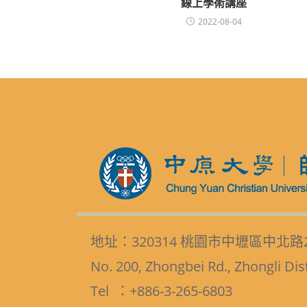
線上學術講座
2022-08-04
地址：320314 桃園市中壢區中北路
No. 200, Zhongbei Rd., Zhongli Dis
Tel ：+886-3-265-6803