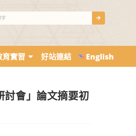
教育實習
好站連結
English
研討會」論文摘要初