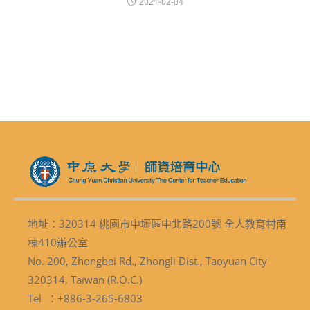
2021-02-04
地址：320314 桃園市中壢區中北路200號 全人教育村南
棟410辦公室
No. 200, Zhongbei Rd., Zhongli Dist., Taoyuan City
320314, Taiwan (R.O.C.)
Tel ：+886-3-265-6803