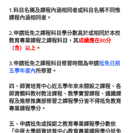
1.科目名稱及課程內涵相同者或科目名稱不同惟
課程內涵相同者。
2.申請抵免之課程科目學分數高於或相同於本校
教育專業課程之課程科目，其
成績應在80分
（含）以上
。
3.申請抵免之課程科目修習時間為申請
抵免日前
五學年度內
所修習。
四、師資培育中心近五學年來未開設之課程、各
師資類科教材教法課程、教學實習課程、通識課
程及進修推廣部修習之課程學分皆不得抵免教育
專業課程學分。
五、申請抵免或採認之教育專業課程學分數依
「中原大學師資培育中心教育專業課程學分抵免