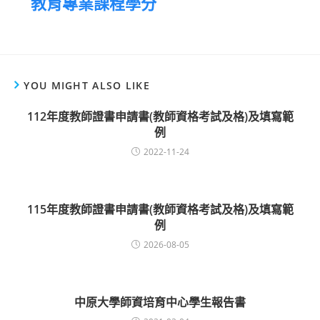
教育專業課程學分
YOU MIGHT ALSO LIKE
112年度教師證書申請書(教師資格考試及格)及填寫範
例
2022-11-24
115年度教師證書申請書(教師資格考試及格)及填寫範
例
2026-08-05
中原大學師資培育中心學生報告書