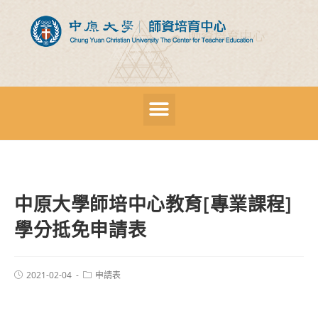
中原大學師培中心教育[專業課程]
學分抵免申請表
2021-02-04
申請表