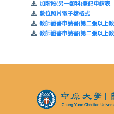
加階段(另一類科)登記申請表
數位照片電子檔格式
教師證書申請書(第二張以上教
教師證書申請書(第二張以上教