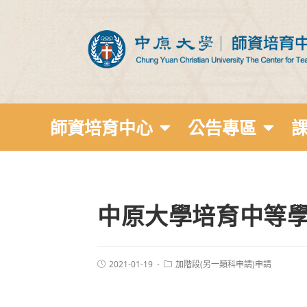
師資培育中心
公告專區
中原大學培育中等學
2021-01-19
加階段(另一類科申請)申請