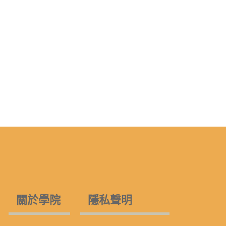
關於學院
隱私聲明