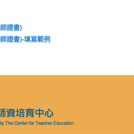
師證書)
師證書)-填寫範例