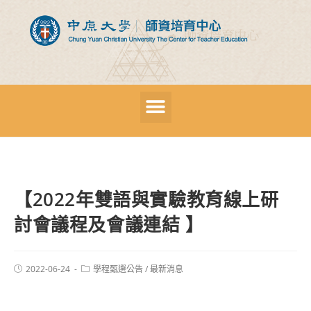
【2022年雙語與實驗教育線上研
討會議程及會議連結 】
2022-06-24
學程甄選公告
/
最新消息