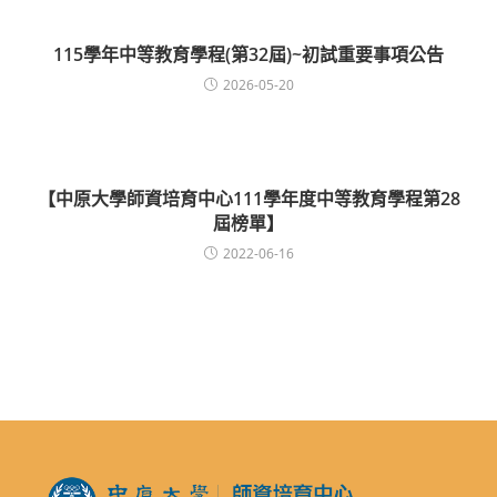
115學年中等教育學程(第32屆)~初試重要事項公告
2026-05-20
【中原大學師資培育中心111學年度中等教育學程第28
屆榜單】
2022-06-16