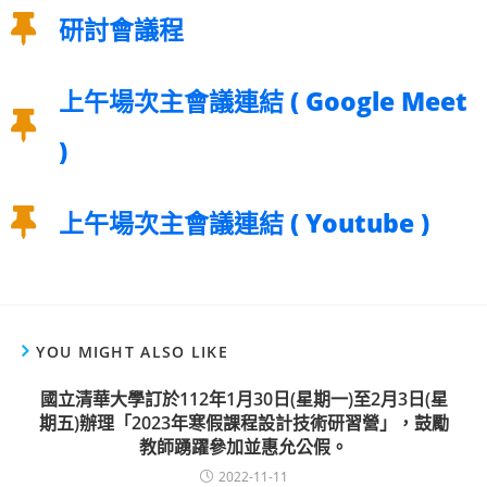
研討會議程
上午場次主會議連結 ( Google Meet
)
上午場次主會議連結 ( Youtube )
YOU MIGHT ALSO LIKE
國立清華大學訂於112年1月30日(星期一)至2月3日(星
期五)辦理「2023年寒假課程設計技術研習營」，鼓勵
教師踴躍參加並惠允公假。
2022-11-11