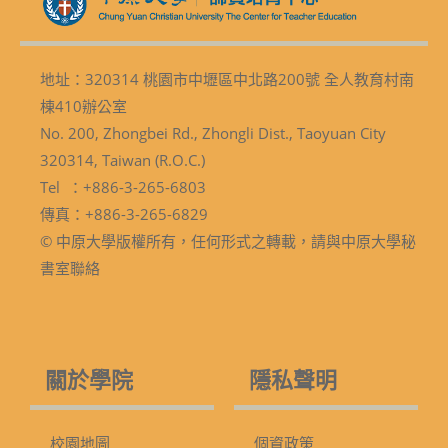
地址：320314 桃園市中壢區中北路200號 全人教育村南
棟410辦公室
No. 200, Zhongbei Rd., Zhongli Dist., Taoyuan City
320314, Taiwan (R.O.C.)
Tel ：+886-3-265-6803
傳真：+886-3-265-6829
© 中原大學版權所有，任何形式之轉載，請與中原大學秘
書室聯絡
關於學院
隱私聲明
校園地圖
個資政策