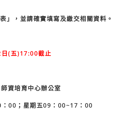
表」，並請確實填寫及繳交相關資料。
日(五)17:00截止
 師資培育中心辦公室
：00；星期五09：00~17：00