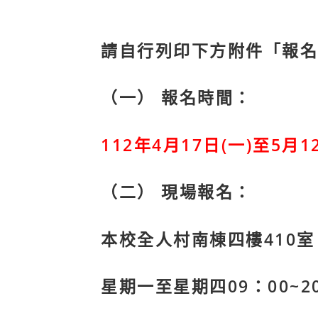
請自行列印下方附件「報名
（一） 報名時間：
112年4月17日(一)至5月12
（二） 現場報名：
本校全人村南棟四樓410室
星期一至星期四09：00~20