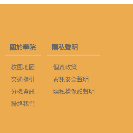
關於學院
隱私聲明
校園地圖
個資政策
交通指引
資訊安全聲明
分機資訊
隱私權保護聲明
聯絡我們