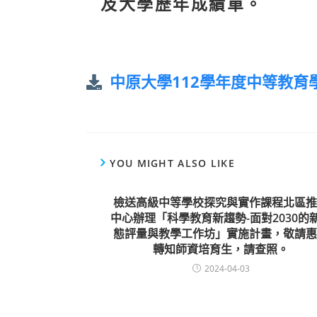
及大學歷年成績單。
中原大學112學年度中等教育
YOU MIGHT ALSO LIKE
檢送高級中等學校探究與實作課程北區推
中心辦理「科學教育新趨勢-面對2030的
態評量與教學工作坊」實施計畫，敬請惠
轉知師資培育生，請查照。
2024-04-03