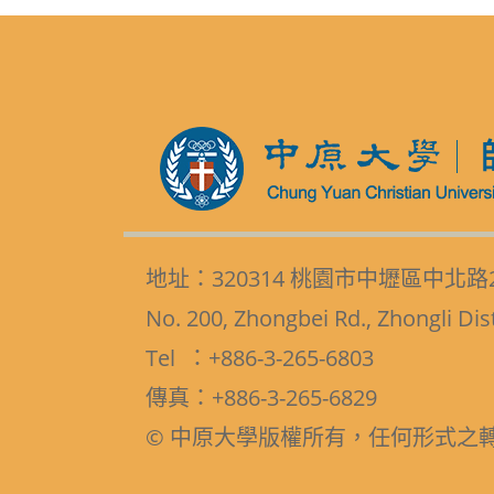
地址：320314 桃園市中壢區中北路
No. 200, Zhongbei Rd., Zhongli Dis
Tel ：+886-3-265-6803
傳真：+886-3-265-6829
© 中原大學版權所有，任何形式之