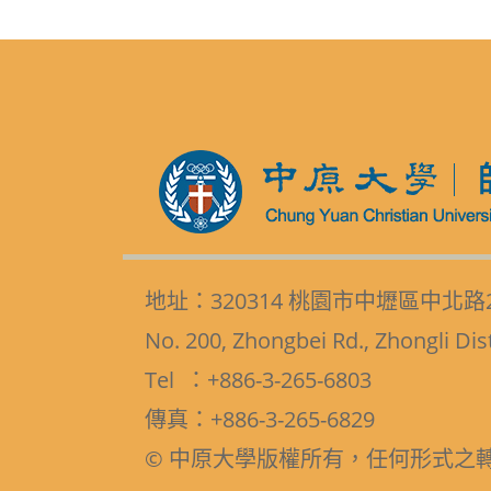
地址：320314 桃園市中壢區中北路
No. 200, Zhongbei Rd., Zhongli Dis
Tel ：+886-3-265-6803
傳真：+886-3-265-6829
© 中原大學版權所有，任何形式之