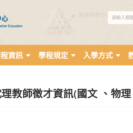
課程資訊
學程規定
入學方式
理教師徵才資訊(國文 、物理