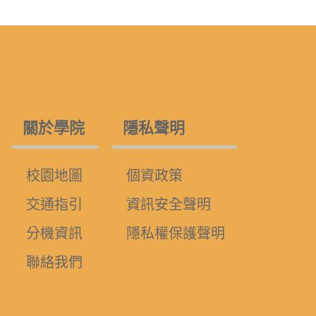
關於學院
隱私聲明
校園地圖
個資政策
交通指引
資訊安全聲明
分機資訊
隱私權保護聲明
聯絡我們