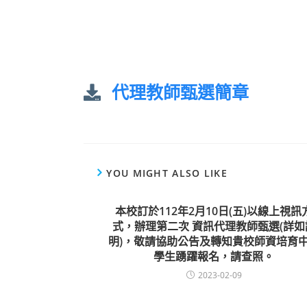
代理教師甄選簡章
YOU MIGHT ALSO LIKE
本校訂於112年2月10日(五)以線上視訊
式，辦理第二次 資訊代理教師甄選(詳如
明)，敬請協助公告及轉知貴校師資培育
學生踴躍報名，請查照。
2023-02-09