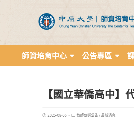
師資培育中心
公告專區
【國立華僑高中】代
2025-08-06
教師甄選公告
/
最新消息