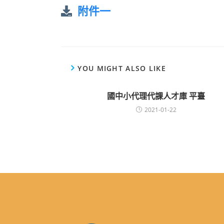
附件一
YOU MIGHT ALSO LIKE
國中小代理代課人才庫 平臺
2021-01-22