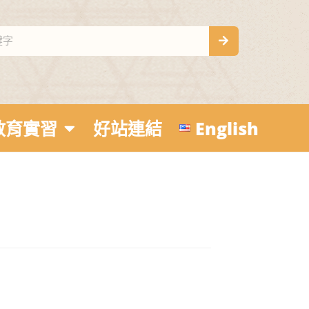
教育實習
好站連結
English