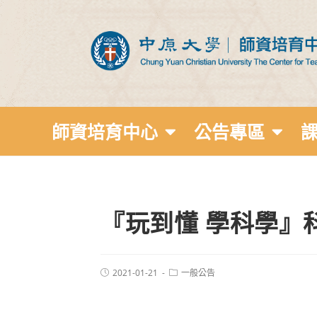
師資培育中心
公告專區
『玩到懂 學科學』
2021-01-21
一般公告