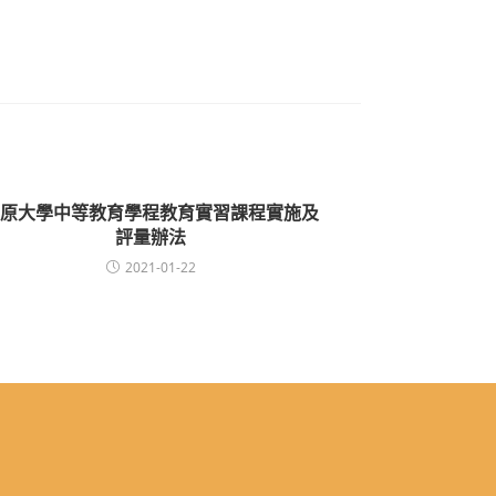
原大學中等教育學程教育實習課程實施及
評量辦法
2021-01-22