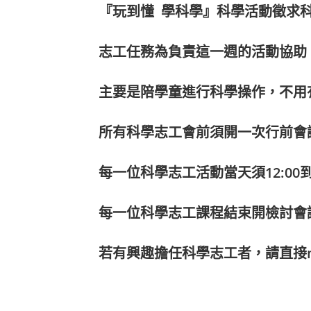
『玩到懂 學科學』科學活動徵求
志工任務為負責這一週的活動協助
主要是陪學童進行科學操作，不用
所有科學志工會前須開一次行前會
每一位科學志工活動當天須12:00
每一位科學志工課程結束開檢討會
若有興趣擔任科學志工者，請直接m