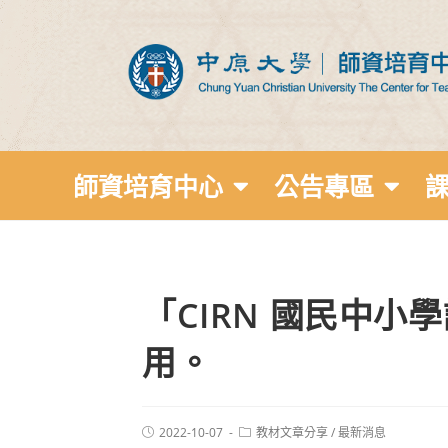
師資培育中心
公告專區
「CIRN 國民中
用。
2022-10-07
教材文章分享
/
最新消息