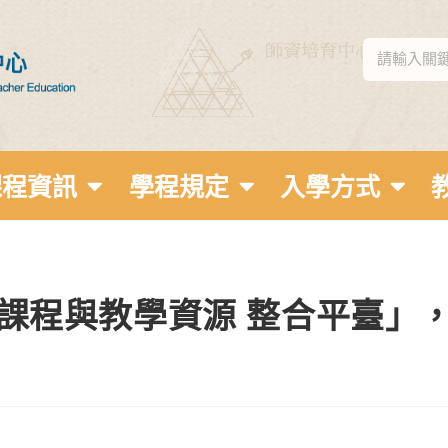
課程資訊
學程規定
入學方式
小學課程與教學資源 整合平臺」