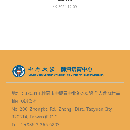
2024-12-09
地址：320314 桃園市中壢區中北路200號 全人教育村南
棟410辦公室
No. 200, Zhongbei Rd., Zhongli Dist., Taoyuan City
320314, Taiwan (R.O.C.)
Tel ：+886-3-265-6803