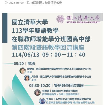
2025-06-09
最新消息
/
校外活動公告