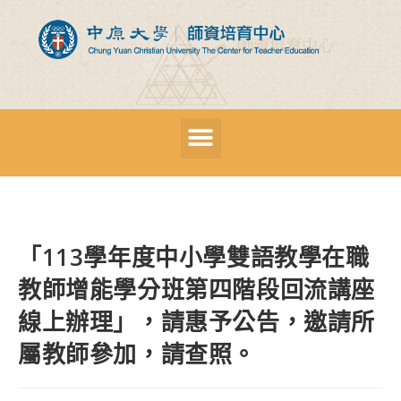
「113學年度中小學雙語教學在職
教師增能學分班第四階段回流講座
線上辦理」，請惠予公告，邀請所
屬教師參加，請查照。