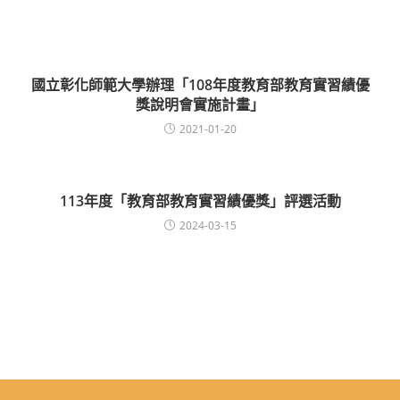
國立彰化師範大學辦理「108年度教育部教育實習績優
獎說明會實施計畫」
2021-01-20
113年度「教育部教育實習績優獎」評選活動
2024-03-15