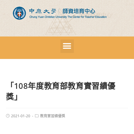
「108年度教育部教育實習績優
獎」
2021-01-20
教育實習績優獎