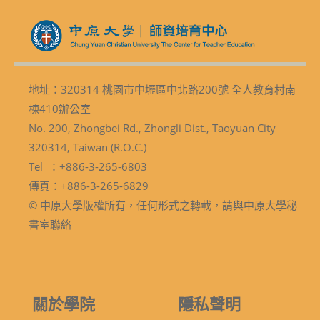
地址：320314 桃園市中壢區中北路200號 全人教育村南
棟410辦公室
No. 200, Zhongbei Rd., Zhongli Dist., Taoyuan City
320314, Taiwan (R.O.C.)
Tel ：+886-3-265-6803
傳真：+886-3-265-6829
© 中原大學版權所有，任何形式之轉載，請與中原大學秘
書室聯絡
關於學院
隱私聲明