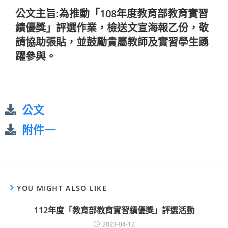
公文主旨:為推動「108年度教育部教育實習
績優獎」評選作業，檢送文宣海報乙份，敬
請協助張貼，並鼓勵貴屬教師及實習學生踴
躍參與。
公文
附件一
YOU MIGHT ALSO LIKE
112年度「教育部教育實習績優獎」評選活動
2023-04-12