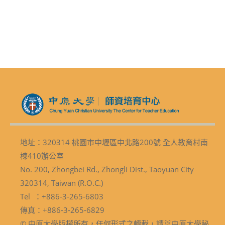
地址：320314 桃園市中壢區中北路200號 全人教育村南
棟410辦公室
No. 200, Zhongbei Rd., Zhongli Dist., Taoyuan City
320314, Taiwan (R.O.C.)
Tel ：+886-3-265-6803
傳真：+886-3-265-6829
© 中原大學版權所有，任何形式之轉載，請與中原大學秘