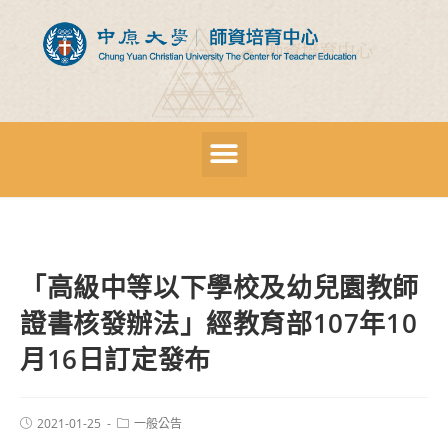
「高級中等以下學校及幼兒園教師
證書核發辦法」經教育部107年10
月16日訂定發布
2021-01-25
一般公告