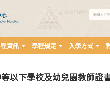
課程資訊
學程規定
入學方式
中等以下學校及幼兒園教師證