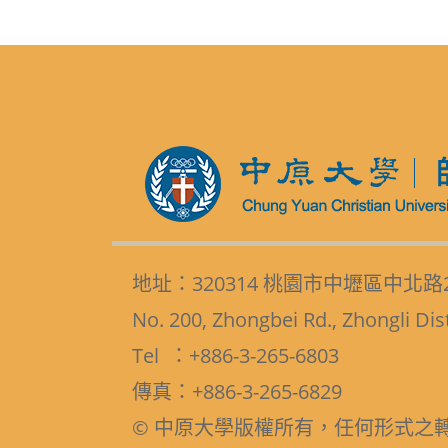
地址：320314 桃園市中壢區中北路
No. 200, Zhongbei Rd., Zhongli Dis
Tel ：+886-3-265-6803
傳真：+886-3-265-6829
© 中原大學版權所有，任何形式之