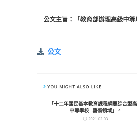
公文主旨：「教育部辦理高級中等
公文
YOU MIGHT ALSO LIKE
「十二年國民基本教育課程綱要綜合型高
中等學校─藝術領域」。
2021-02-03