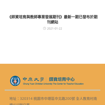
《師資培育與教師專業發展期刊》最新一期已發布於期
刊網站
2021-01-22
地址：320314 桃園市中壢區中北路200號 全人教育村南
棟410辦公室