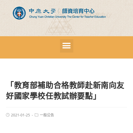
「教育部補助合格教師赴新南向友
好國家學校任教試辦要點」
2021-01-25
一般公告