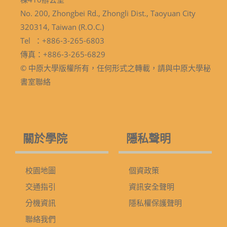
No. 200, Zhongbei Rd., Zhongli Dist., Taoyuan City
320314, Taiwan (R.O.C.)
Tel ：+886-3-265-6803
傳真：+886-3-265-6829
© 中原大學版權所有，任何形式之轉載，請與中原大學秘
書室聯絡
關於學院
隱私聲明
校園地圖
個資政策
交通指引
資訊安全聲明
分機資訊
隱私權保護聲明
聯絡我們