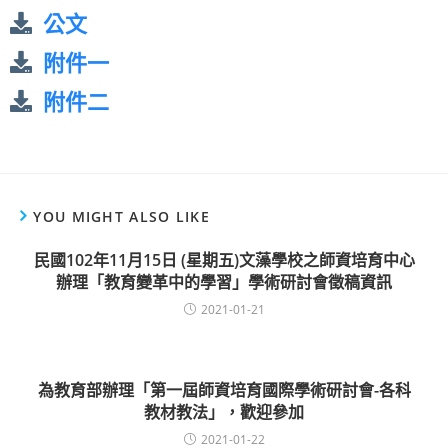
公文
附件一
附件二
YOU MIGHT ALSO LIKE
民國102年11月15日 (星期五)文藻學校之師資培育中心
辦理「教育變革中的學習」學術研討會徵稿資訊
2021-01-21
為教育部辦理「第一屆師資培育國際學術研討會-各科
教材教法」，歡迎參加
2021-01-22