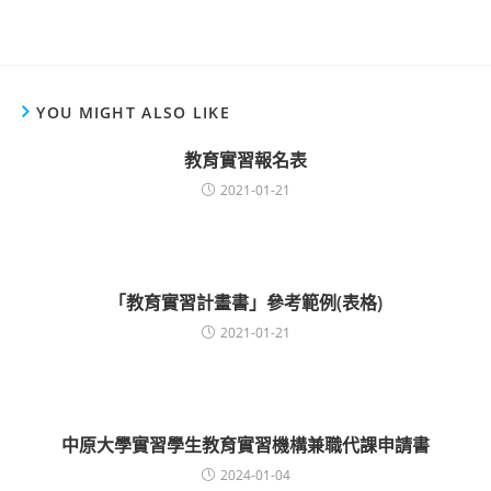
YOU MIGHT ALSO LIKE
教育實習報名表
2021-01-21
「教育實習計畫書」參考範例(表格)
2021-01-21
中原大學實習學生教育實習機構兼職代課申請書
2024-01-04