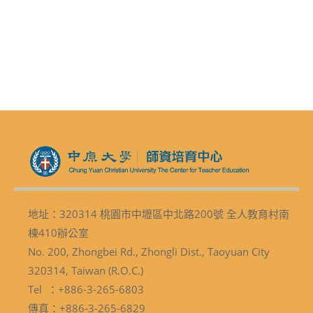
地址：320314 桃園市中壢區中北路200號 全人教育村南
棟410辦公室
No. 200, Zhongbei Rd., Zhongli Dist., Taoyuan City
320314, Taiwan (R.O.C.)
Tel ：+886-3-265-6803
傳真：+886-3-265-6829