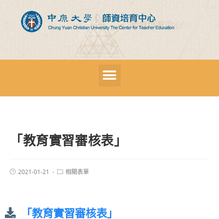
「教育實習審核表」
2021-01-21
相關表單
「教育實習審核表」