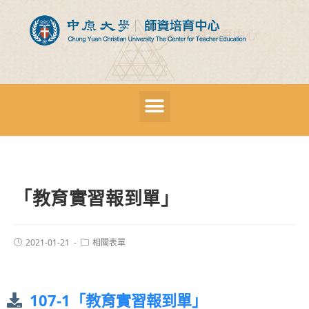
「教育實習報到單」
2021-01-21
相關表單
107-1「教育實習報到單」