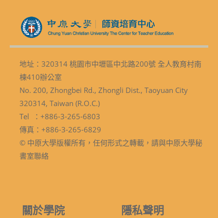
地址：320314 桃園市中壢區中北路200號 全人教育村南
棟410辦公室
No. 200, Zhongbei Rd., Zhongli Dist., Taoyuan City
320314, Taiwan (R.O.C.)
Tel ：+886-3-265-6803
傳真：+886-3-265-6829
© 中原大學版權所有，任何形式之轉載，請與中原大學秘
書室聯絡
關於學院
隱私聲明