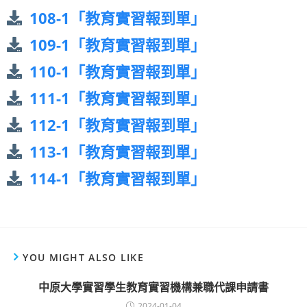
108-1「教育實習報到單」
109-1「教育實習報到單」
110-1「教育實習報到單」
111-1「教育實習報到單」
112-1「教育實習報到單」
113-1「教育實習報到單」
114-1「教育實習報到單」
YOU MIGHT ALSO LIKE
中原大學實習學生教育實習機構兼職代課申請書
2024-01-04