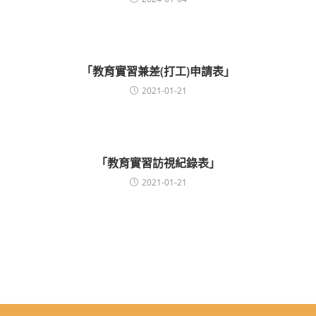
「教育實習兼差(打工)申請表」
2021-01-21
「教育實習訪視紀錄表」
2021-01-21