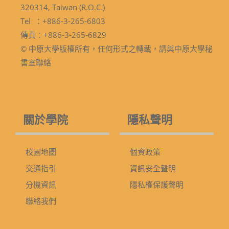
320314, Taiwan (R.O.C.)
Tel ：+886-3-265-6803
傳真：+886-3-265-6829
© 中原大學版權所有，任何形式之轉載，請與中原大學秘
書室聯絡
關於學院
隱私聲明
校園地圖
個資政策
交通指引
資訊安全聲明
分機資訊
隱私權保護聲明
聯絡我們