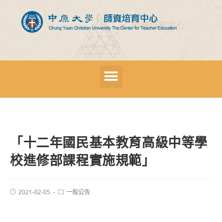
「十二年國民基本教育高級中等學
校進修部課程實施規範」
2021-02-05
一般公告