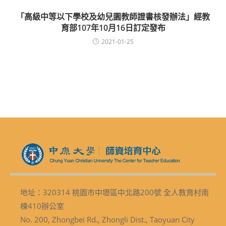
「高級中等以下學校及幼兒園教師證書核發辦法」經教
育部107年10月16日訂定發布
2021-01-25
地址：320314 桃園市中壢區中北路200號 全人教育村南
棟410辦公室
No. 200, Zhongbei Rd., Zhongli Dist., Taoyuan City