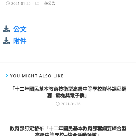
2021-01-25
一般公告
公文
附件
YOU MIGHT ALSO LIKE
「十二年國民基本教育技術型高級中等學校群科課程綱
要─電機與電子群」
2021-01-26
教育部訂定發布「十二年國民基本教育課程綱要綜合型
高級中等學校─綜合活動領域」