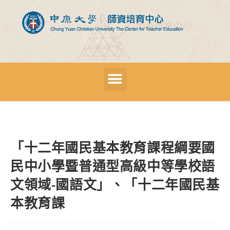
「十二年國民基本教育課程綱要國
民中小學暨普通型高級中等學校語
文領域-國語文」、「十二年國民基
本教育課