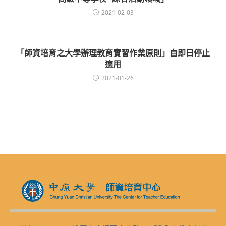
2021-02-03
「師資培育之大學辦理教育實習作業原則」自即日停止
適用
2021-01-26