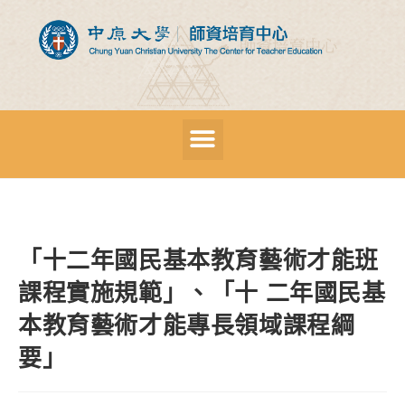
「十二年國民基本教育藝術才能班
課程實施規範」、「十 二年國民基
本教育藝術才能專長領域課程綱
要」