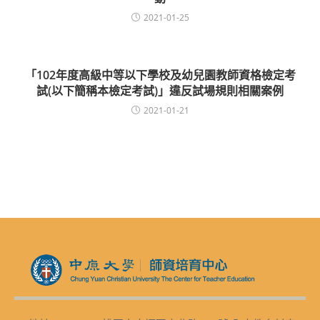
2021-01-25
「102年度高級中等以下學校及幼兒園教師資格檢定考
試(以下簡稱本檢定考試)」違反試場規則相關案例
2021-01-21