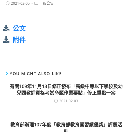
2021-02-05
一般公告
公文
附件
YOU MIGHT ALSO LIKE
有關109年11月13日修正發布「高級中等以下學校及幼
兒園教師資格考試命題作業要點」修正重點一案
2021-02-03
教育部辦理107年度「教育部教育實習績優獎」評選活
動