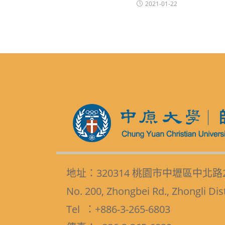
2021-01-22
地址：320314 桃園市中壢區中北路
No. 200, Zhongbei Rd., Zhongli Dis
Tel ：+886-3-265-6803