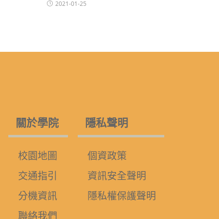
2021-01-25
關於學院
隱私聲明
校園地圖
個資政策
交通指引
資訊安全聲明
分機資訊
隱私權保護聲明
聯絡我們