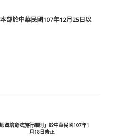
於中華民國107年12月25日以
師資培育法施行細則」於中華民國107年1
月18日修正