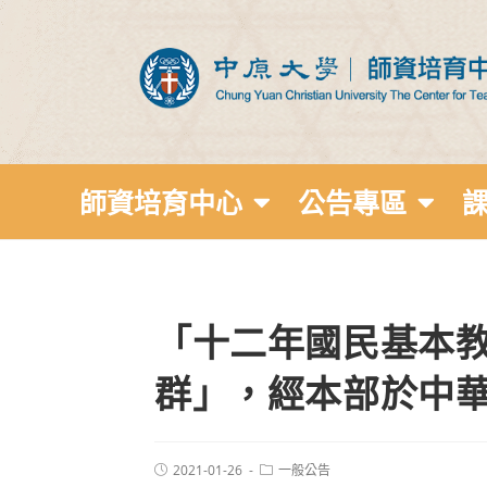
師資培育中心
公告專區
「十二年國民基本
群」，經本部於中華民
2021-01-26
一般公告