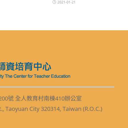
2021-01-21
200號 全人教育村南棟410辦公室
t., Taoyuan City 320314, Taiwan (R.O.C.)