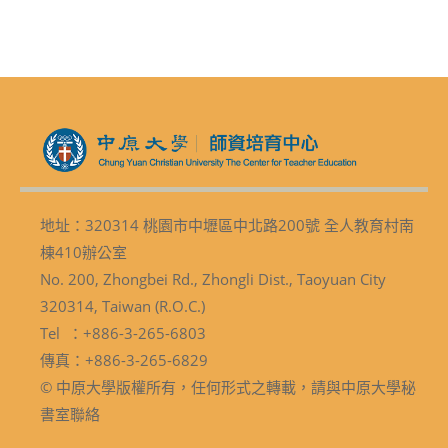
地址：320314 桃園市中壢區中北路200號 全人教育村南
棟410辦公室
No. 200, Zhongbei Rd., Zhongli Dist., Taoyuan City
320314, Taiwan (R.O.C.)
Tel ：+886-3-265-6803
傳真：+886-3-265-6829
© 中原大學版權所有，任何形式之轉載，請與中原大學秘
書室聯絡