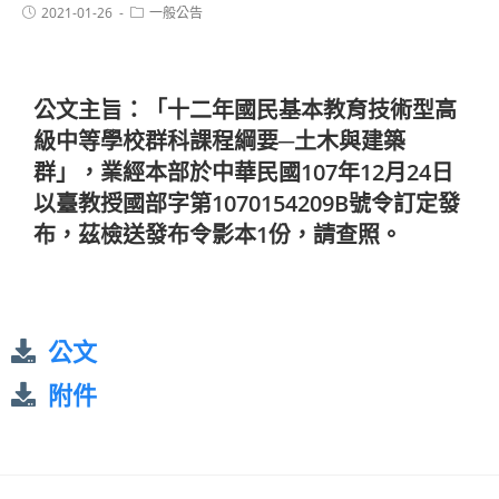
2021-01-26
一般公告
公文主旨：「十二年國民基本教育技術型高
級中等學校群科課程綱要─土木與建築
群」，業經本部於中華民國107年12月24日
以臺教授國部字第1070154209B號令訂定發
布，茲檢送發布令影本1份，請查照。
公文
附件