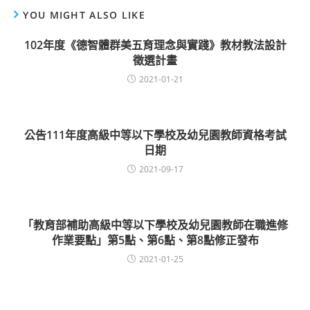
YOU MIGHT ALSO LIKE
102年度《德智體群美五育理念與實踐》教材教法設計
徵選計畫
2021-01-21
公告111年度高級中等以下學校及幼兒園教師資格考試
日期
2021-09-17
「教育部補助高級中等以下學校及幼兒園教師在職進修
作業要點」第5點、第6點、第8點修正發布
2021-01-25