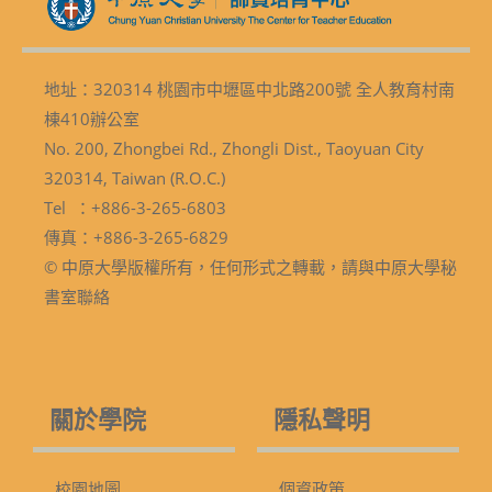
地址：320314 桃園市中壢區中北路200號 全人教育村南
棟410辦公室
No. 200, Zhongbei Rd., Zhongli Dist., Taoyuan City
320314, Taiwan (R.O.C.)
Tel ：+886-3-265-6803
傳真：+886-3-265-6829
© 中原大學版權所有，任何形式之轉載，請與中原大學秘
書室聯絡
關於學院
隱私聲明
校園地圖
個資政策