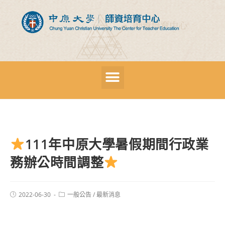
111年中原大學暑假期間行政業
務辦公時間調整
2022-06-30
一般公告
/
最新消息