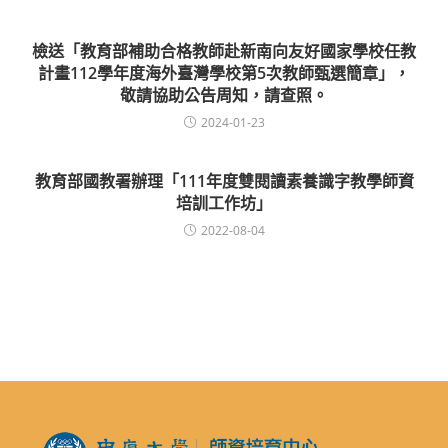
檢送「教育部補助合格教師赴新南向友好國家學校任教
計畫112學年度海外臺灣學校第5次教師甄選簡章」，
敬請協助公告周知，請查照。
2024-01-23
教育部國教署辦理「111年度雙閱讀素養識字教學師資
培訓工作坊」
2022-08-04